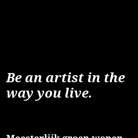
Be an artist in the
way you live.