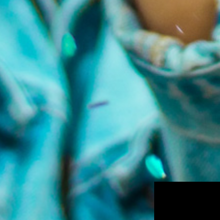
Nieuws