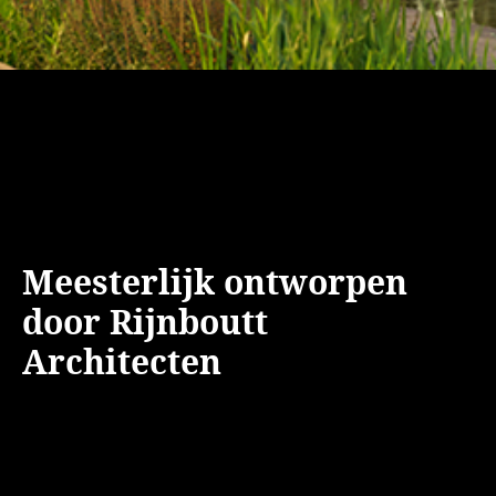
Blog
Meesterlijk ontworpen
door Rijnboutt
Architecten